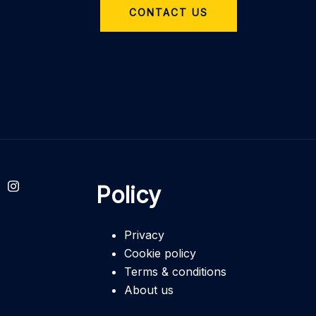
CONTACT US
Policy
Privacy
Cookie policy
Terms & conditions
About us