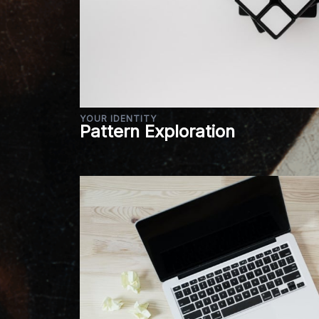
YOUR IDENTITY
Pattern Exploration