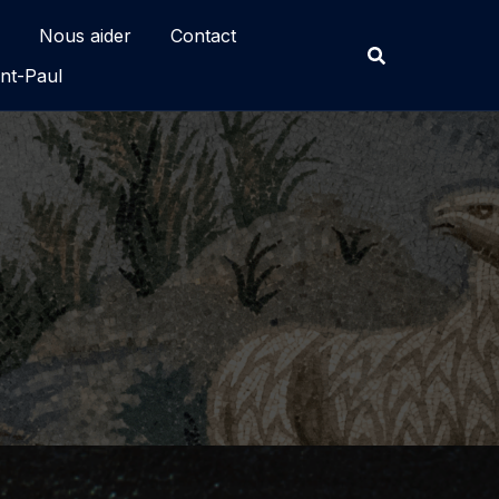
Nous aider
Contact
nt-Paul