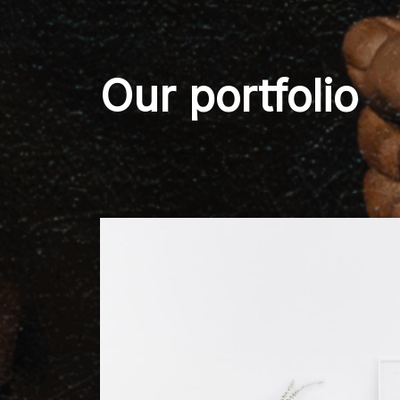
Our portfolio