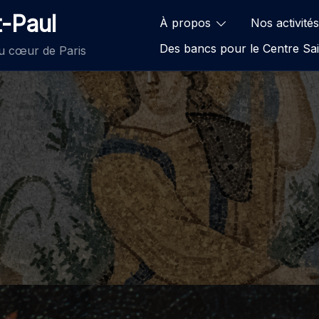
t-Paul
À propos
Nos activités
Des bancs pour le Centre Sai
au cœur de Paris