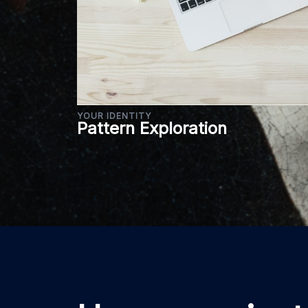
YOUR IDENTITY
Pattern Exploration