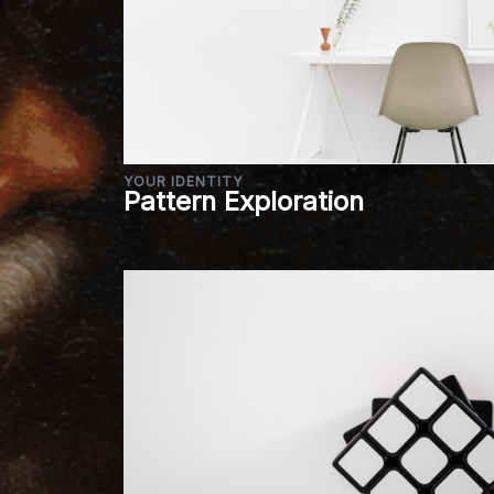
YOUR IDENTITY
Pattern Exploration