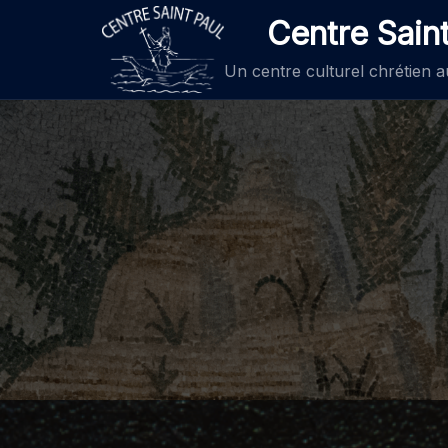
Centre Sain
Un centre culturel chrétien 