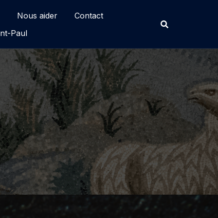
Nous aider
Contact
nt-Paul