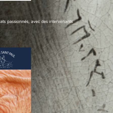
ats passionnés, avec des intervenants