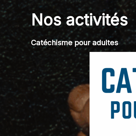
Nos activités
Catéchisme pour adultes