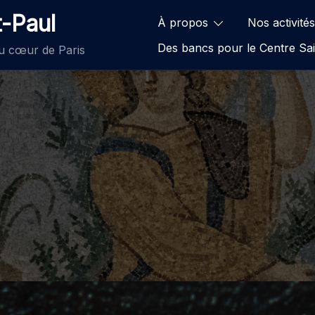
t-Paul
À propos
Nos activités
Des bancs pour le Centre Sai
au cœur de Paris